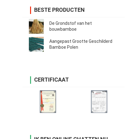
BESTE PRODUCTEN
De Grondstof van het
bouwbamboe
Aangepast Grootte Geschilderd
Bamboe Polen
CERTIFICAAT