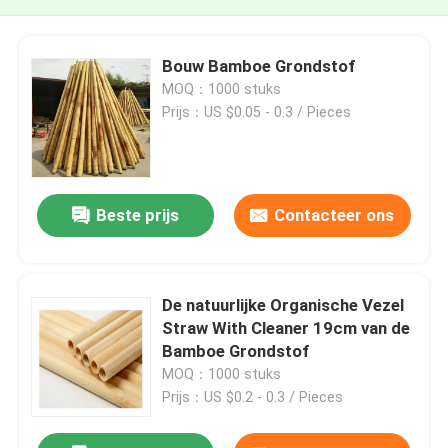
Bouw Bamboe Grondstof
MOQ：1000 stuks
Prijs：US $0.05 - 0.3 / Pieces
Beste prijs
Contacteer ons
De natuurlijke Organische Vezel
Straw With Cleaner 19cm van de
Bamboe Grondstof
MOQ：1000 stuks
Prijs：US $0.2 - 0.3 / Pieces