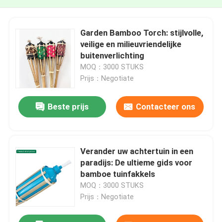
Garden Bamboo Torch: stijlvolle,
veilige en milieuvriendelijke
buitenverlichting
MOQ：3000 STUKS
Prijs：Negotiate
Beste prijs
Contacteer ons
Verander uw achtertuin in een
paradijs: De ultieme gids voor
bamboe tuinfakkels
MOQ：3000 STUKS
Prijs：Negotiate