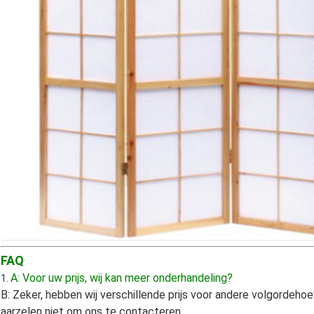
FAQ
A: Voor uw prijs, wij kan meer onderhandeling?
1.
B: Zeker, hebben wij verschillende prijs voor andere volgordeho
aarzelen niet om ons te contacteren.