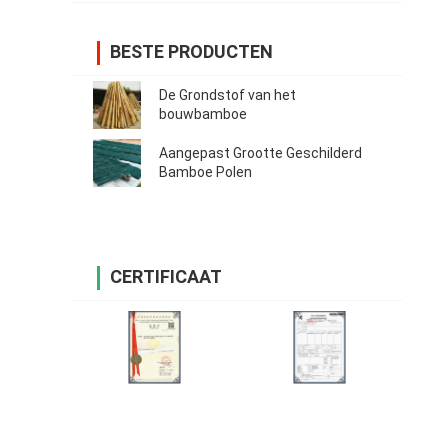
BESTE PRODUCTEN
De Grondstof van het
bouwbamboe
Aangepast Grootte Geschilderd
Bamboe Polen
CERTIFICAAT