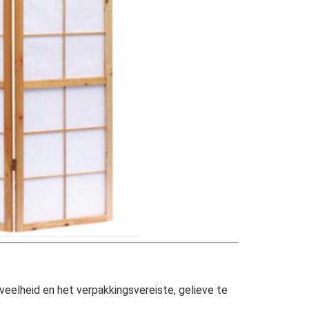
eveelheid en het verpakkingsvereiste, gelieve te