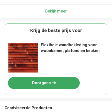
Bekijk meer
Krijg de beste prijs voor
Flexibele wandbekleding voor
woonkamer, plafond en keuken
Doorgaan
Geadviseerde Producten