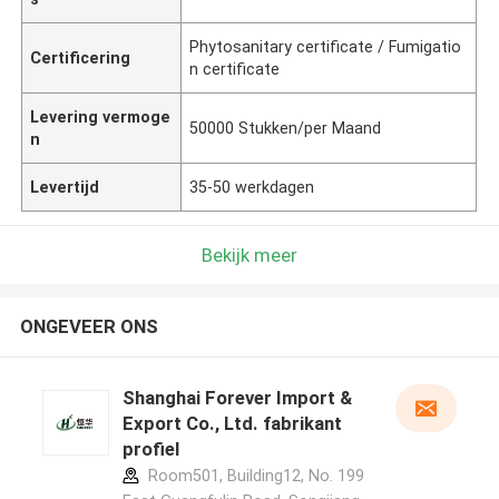
Phytosanitary certificate / Fumigatio
Certificering
n certificate
Levering vermoge
50000 Stukken/per Maand
n
Levertijd
35-50 werkdagen
Bekijk meer
ONGEVEER ONS
Shanghai Forever Import &
Export Co., Ltd. fabrikant
profiel
Room501, Building12, No. 199