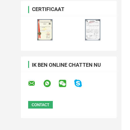
CERTIFICAAT
IK BEN ONLINE CHATTEN NU