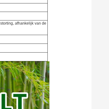
torting, afhankelijk van de