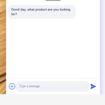
Good day, what product are you looking 
for?