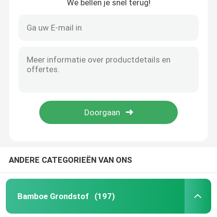
We bellen je snel terug!
ANDERE CATEGORIEËN VAN ONS
Bamboe Grondstof
(197)